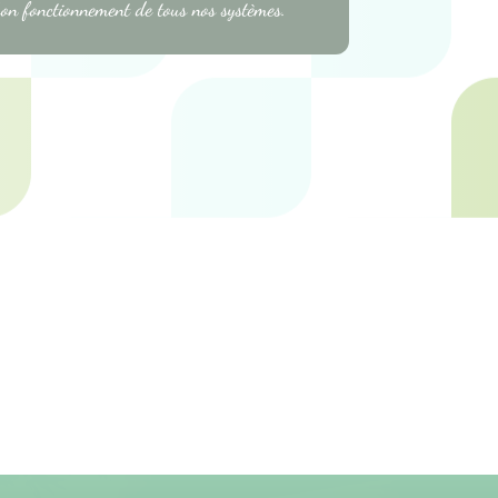
bon fonctionnement de tous nos systèmes.