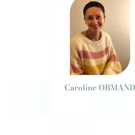
Caroline ORMAN